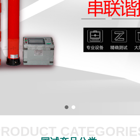
PRODUCT CATEGORIE