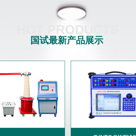
HOT PRODUCTS
国试最新产品展示