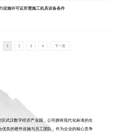
、试）电力设施许可证所需施工机具设备条件
1
2
3
4
下一页
开发区武汉数字经济产业园，公司拥有现代化标准的生
合优良的硬件设施与员工团队，作为企业的核心竞争