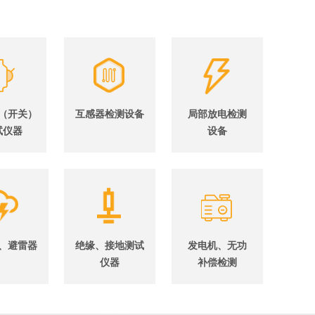
（开关）
互感器检测设备
局部放电检测
试仪器
设备
、避雷器
绝缘、接地测试
发电机、无功
仪器
补偿检测