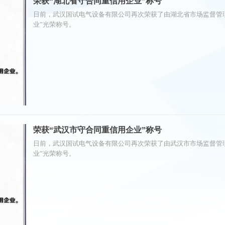
荣获“湖北省守合同重信用企业”称号
日前，武汉国试电气设备有限公司再次荣获了由湖北省市场监督管理
业”光荣称号。
荣获“武汉市守合同重信用企业”称号
日前，武汉国试电气设备有限公司再次荣获了由武汉市市场监督管理
业”光荣称号。