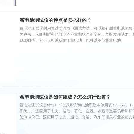
蓄电池测试仪的特点是怎么样的？
蓄电池测试仪利用先进交流放电测试方法，可以精确测量电池两端
为参考，从而判断和比较电池容量和状态的变化，及时发现缺陷。
LCD触控。它不仅可以成组测量电池，也可以单节测量电池。
蓄电池测试仪是如何组成？怎么进行设置？
蓄电池测试仪是针对UPS电源系统和电池系统中使用的2V、6V、
系统，广泛应用于电力、通信、石化、金融、铁路等重要场所和部门
池测试仪已广泛应用于电力、通信、交通、汽车等相关行业的动力