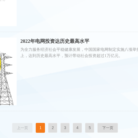
2022年电网投资达历史最高水平
为全力服务经济社会平稳健康发展，中国国家电网制定实施八项举措。
上，达到历史最高水平，预计带动社会投资超过1万亿元。
上一页
1
2
3
4
5
下一页