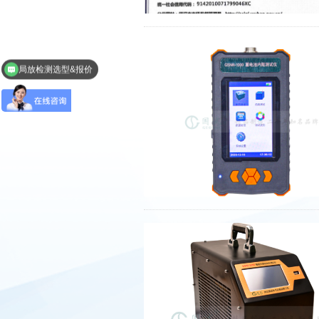
局放检测选型&报价