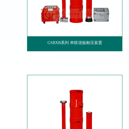
GSBXB系列 串联谐振耐压装置