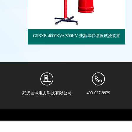
GSBXB-4000KVA/800KV 变频串联谐振试验装置
武汉国试电力科技有限公司
400-027-9929