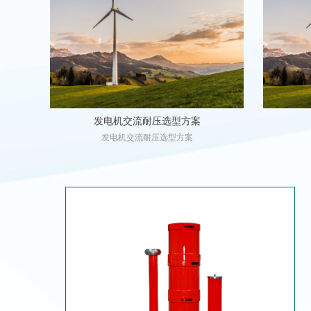
发电机交流耐压选型方案
发电机交流耐压选型方案