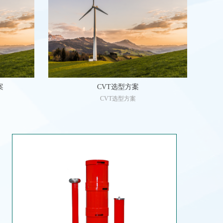
案
CVT选型方案
CVT选型方案