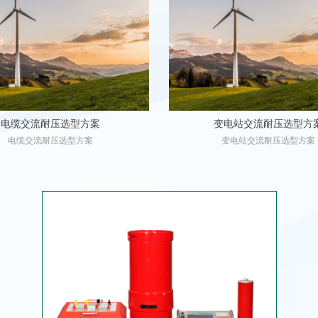
电缆交流耐压选型方案
变电站交流耐压选型方
电缆交流耐压选型方案
变电站交流耐压选型方案